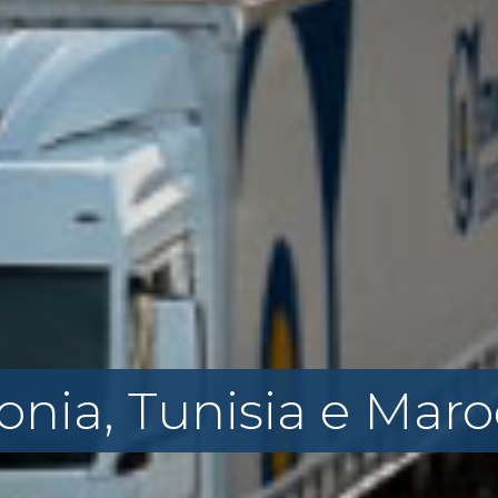
lonia, Tunisia e Mar