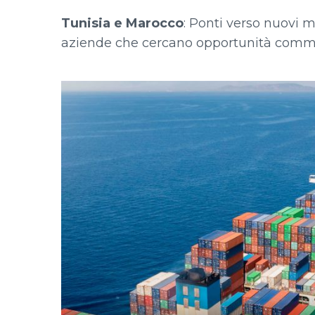
Tunisia e Marocco
: Ponti verso nuovi m
aziende che cercano opportunità commer