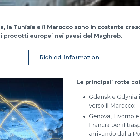
, la Tunisia e il Marocco sono in costante cresc
i prodotti europei nei paesi del Maghreb.
Richiedi informazioni
Le principali rotte co
Gdansk e Gdynia i
verso il Marocco;
Genova, Livorno e 
Francia per il tra
arrivando dalla Po