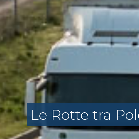
Le Rotte tra Po