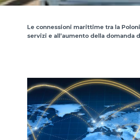
Le connessioni marittime tra la Polonia
servizi e all’aumento della domanda d