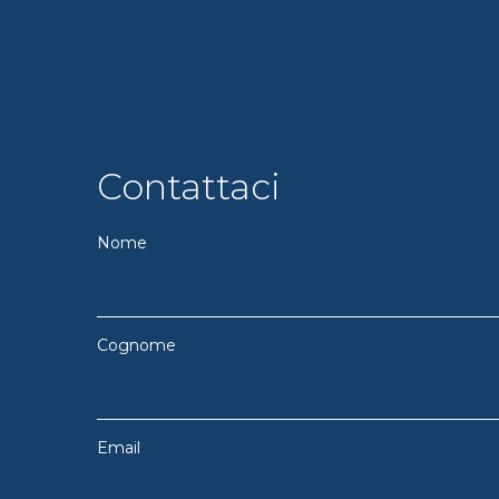
Contattaci
Nome
Cognome
Email