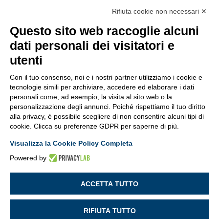
Modello organizzativo
–
Codice Etico
–
Politica
Rifiuta cookie non necessari ✕
Anticorruzione
Questo sito web raccoglie alcuni
dati personali dei visitatori e
utenti
Con il tuo consenso, noi e i nostri partner utilizziamo i cookie e
tecnologie simili per archiviare, accedere ed elaborare i dati
personali come, ad esempio, la visita al sito web o la
personalizzazione degli annunci. Poiché rispettiamo il tuo diritto
alla privacy, è possibile scegliere di non consentire alcuni tipi di
cookie. Clicca su preferenze GDPR per saperne di più.
Visualizza la Cookie Policy Completa
Powered by
ACCETTA TUTTO

RIFIUTA TUTTO