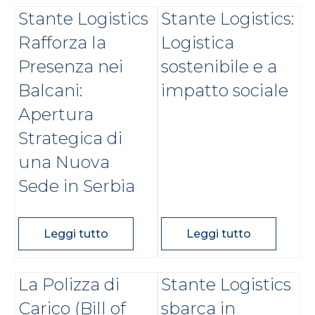
Stante Logistics
Stante Logistics:
Rafforza la
Logistica
Presenza nei
sostenibile e a
Balcani:
impatto sociale
Apertura
Strategica di
una Nuova
Sede in Serbia
Leggi tutto
Leggi tutto
La Polizza di
Stante Logistics
Carico (Bill of
sbarca in