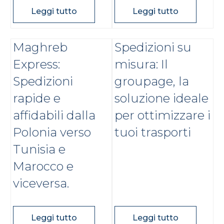
Leggi tutto
Leggi tutto
Maghreb
Spedizioni su
Express:
misura: Il
Spedizioni
groupage, la
rapide e
soluzione ideale
affidabili dalla
per ottimizzare i
Polonia verso
tuoi trasporti
Tunisia e
Marocco e
viceversa.
Leggi tutto
Leggi tutto