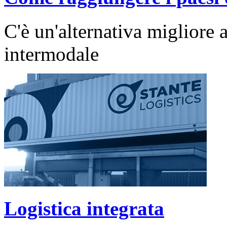
C'è un'alternativa migliore a
intermodale
Logistica integrata