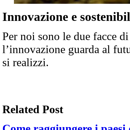
Innovazione e sostenibil
Per noi sono le due facce di
l’innovazione guarda al futu
si realizzi.
Related Post
Come raggiungere i paesi 