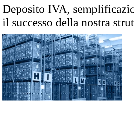
Deposito IVA, semplificazio
il successo della nostra strut